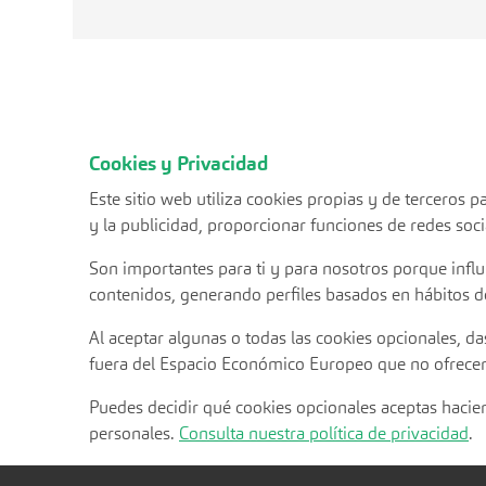
Cookies y Privacidad
Este sitio web utiliza cookies propias y de terceros
y la publicidad, proporcionar funciones de redes socia
Son importantes para ti y para nosotros porque infl
contenidos, generando perfiles basados en hábitos d
Al aceptar algunas o todas las cookies opcionales, da
fuera del Espacio Económico Europeo que no ofrecen
Puedes decidir qué cookies opcionales aceptas hac
personales.
Consulta nuestra política de privacidad
.