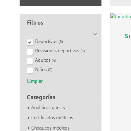
Filtros
S
Deportivos
(6)
Revisiones deportivas
(5)
Adultos
(4)
Niños
(2)
Limpiar
Categorías
+
Analíticas y tests
+
Certificados médicos
+
Chequeos médicos