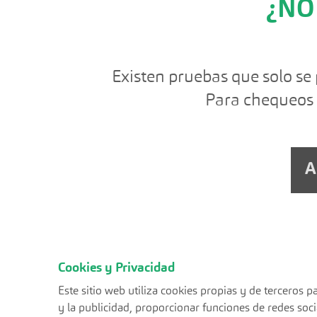
¿NO
Existen pruebas que solo se 
Para chequeos 
A
Cookies y Privacidad
Este sitio web utiliza cookies propias y de terceros
y la publicidad, proporcionar funciones de redes socia