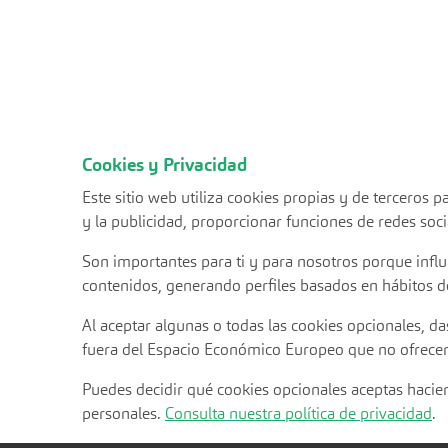
Cookies y Privacidad
Este sitio web utiliza cookies propias y de terceros
y la publicidad, proporcionar funciones de redes socia
Son importantes para ti y para nosotros porque infl
contenidos, generando perfiles basados en hábitos d
Al aceptar algunas o todas las cookies opcionales, da
fuera del Espacio Económico Europeo que no ofrecen
Puedes decidir qué cookies opcionales aceptas hac
personales.
Consulta nuestra política de privacidad
.