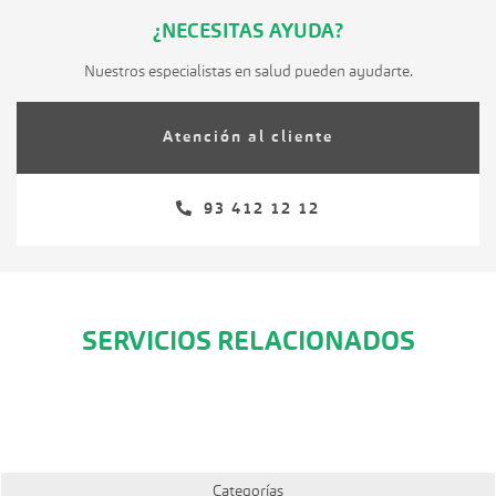
¿NECESITAS AYUDA?
Nuestros especialistas en salud pueden ayudarte.
Atención al cliente
93 412 12 12
SERVICIOS RELACIONADOS
Categorías