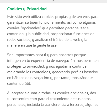
Cookies y Privacidad
Este sitio web utiliza cookies propias y de terceros para
garantizar su buen funcionamiento, así como algunas
cookies "opcionales" que permiten personalizar el
contenido y la publicidad, proporcionar funciones de
redes sociales, y analizar el tráfico de la web y la
manera en que la gente la usa.
Son importantes para ti y para nosotros porque
influyen en tu experiencia de navegación, nos permiten
proteger tu privacidad, y nos ayudan a continuar
mejorando los contenidos, generando perfiles basados
en hábitos de navegación y, por tanto, mostrándote
contenido útil.
Al aceptar algunas o todas las cookies opcionales, das
tu consentimiento para el tratamiento de tus datos
personales, incluida la transferencia a terceros, algunas