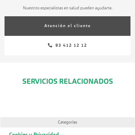
Nuestros especialistas en salud pueden ayudarte.
Atención al cliente
93 412 12 12
SERVICIOS RELACIONADOS
Categorías