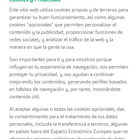
Cookies y Privacidad
Este sitio web utiliza cookies propias y de terceros para
garantizar su buen funcionamiento, así como algunas
cookies "opcionales" que permiten personalizar el
contenido y la publicidad, proporcionar funciones de
redes sociales, y analizar el tráfico de la web y la
manera en que la gente la usa.
Son importantes para ti y para nosotros porque
influyen en tu experiencia de navegación, nos permiten
proteger tu privacidad, y nos ayudan a continuar
mejorando los contenidos, generando perfiles basados
en hábitos de navegación y, por tanto, mostrándote
contenido útil.
Al aceptar algunas o todas las cookies opcionales, das
tu consentimiento para el tratamiento de tus datos
personales, incluida la transferencia a terceros, algunas
en países fuera del Espacio Económico Europeo que no