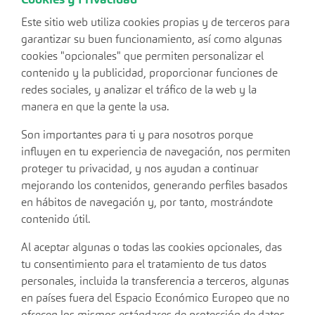
Cookies y Privacidad
Este sitio web utiliza cookies propias y de terceros para
garantizar su buen funcionamiento, así como algunas
cookies "opcionales" que permiten personalizar el
contenido y la publicidad, proporcionar funciones de
redes sociales, y analizar el tráfico de la web y la
manera en que la gente la usa.
Son importantes para ti y para nosotros porque
influyen en tu experiencia de navegación, nos permiten
proteger tu privacidad, y nos ayudan a continuar
mejorando los contenidos, generando perfiles basados
en hábitos de navegación y, por tanto, mostrándote
contenido útil.
Al aceptar algunas o todas las cookies opcionales, das
tu consentimiento para el tratamiento de tus datos
personales, incluida la transferencia a terceros, algunas
en países fuera del Espacio Económico Europeo que no