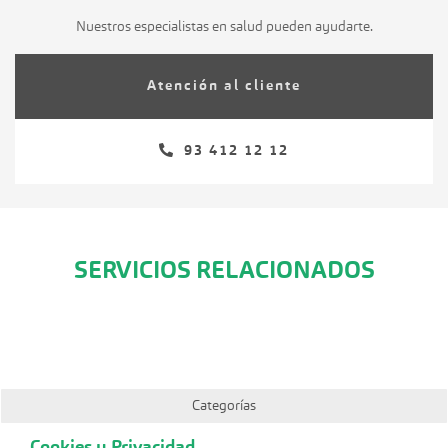
Nuestros especialistas en salud pueden ayudarte.
Atención al cliente
93 412 12 12
SERVICIOS RELACIONADOS
Categorías