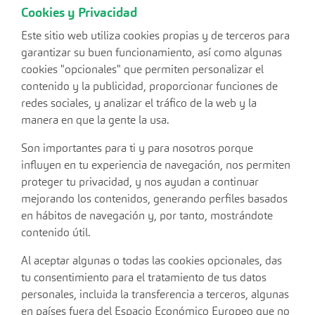
Cookies y Privacidad
Este sitio web utiliza cookies propias y de terceros para
garantizar su buen funcionamiento, así como algunas
cookies "opcionales" que permiten personalizar el
contenido y la publicidad, proporcionar funciones de
redes sociales, y analizar el tráfico de la web y la
manera en que la gente la usa.
Son importantes para ti y para nosotros porque
influyen en tu experiencia de navegación, nos permiten
proteger tu privacidad, y nos ayudan a continuar
mejorando los contenidos, generando perfiles basados
en hábitos de navegación y, por tanto, mostrándote
contenido útil.
Al aceptar algunas o todas las cookies opcionales, das
tu consentimiento para el tratamiento de tus datos
personales, incluida la transferencia a terceros, algunas
en países fuera del Espacio Económico Europeo que no