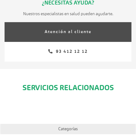
¿NECESITAS AYUDA?
Nuestros especialistas en salud pueden ayudarte.
Atención al cliente
93 412 12 12
SERVICIOS RELACIONADOS
Categorías