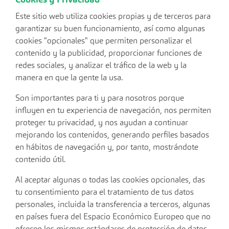
Cookies y Privacidad
Este sitio web utiliza cookies propias y de terceros para
garantizar su buen funcionamiento, así como algunas
cookies "opcionales" que permiten personalizar el
contenido y la publicidad, proporcionar funciones de
redes sociales, y analizar el tráfico de la web y la
manera en que la gente la usa.
Son importantes para ti y para nosotros porque
influyen en tu experiencia de navegación, nos permiten
proteger tu privacidad, y nos ayudan a continuar
mejorando los contenidos, generando perfiles basados
en hábitos de navegación y, por tanto, mostrándote
contenido útil.
Al aceptar algunas o todas las cookies opcionales, das
tu consentimiento para el tratamiento de tus datos
personales, incluida la transferencia a terceros, algunas
en países fuera del Espacio Económico Europeo que no