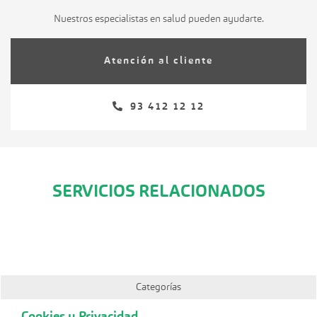
Nuestros especialistas en salud pueden ayudarte.
Atención al cliente
93 412 12 12
SERVICIOS RELACIONADOS
Categorías