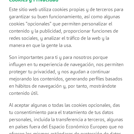
Cookies y Privacidad
Este sitio web utiliza cookies propias y de terceros para
garantizar su buen funcionamiento, así como algunas
cookies "opcionales" que permiten personalizar el
contenido y la publicidad, proporcionar funciones de
redes sociales, y analizar el tráfico de la web y la
manera en que la gente la usa.
Son importantes para ti y para nosotros porque
influyen en tu experiencia de navegación, nos permiten
proteger tu privacidad, y nos ayudan a continuar
mejorando los contenidos, generando perfiles basados
en hábitos de navegación y, por tanto, mostrándote
contenido útil.
Al aceptar algunas o todas las cookies opcionales, das
tu consentimiento para el tratamiento de tus datos
personales, incluida la transferencia a terceros, algunas
en países fuera del Espacio Económico Europeo que no