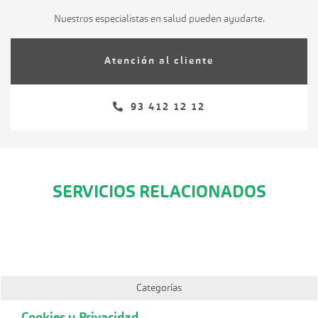
Nuestros especialistas en salud pueden ayudarte.
Atención al cliente
93 412 12 12
SERVICIOS RELACIONADOS
Categorías